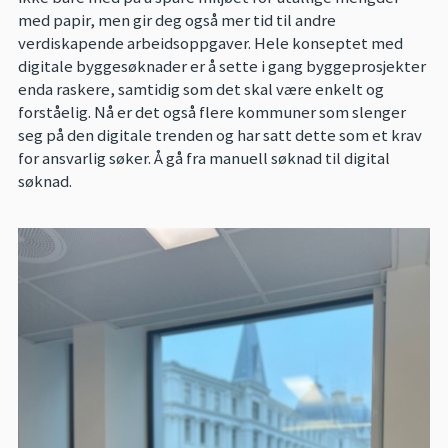
med papir, men gir deg også mer tid til andre
verdiskapende arbeidsoppgaver. Hele konseptet med
digitale byggesøknader er å sette i gang byggeprosjekter
enda raskere, samtidig som det skal være enkelt og
forståelig. Nå er det også flere kommuner som slenger
seg på den digitale trenden og har satt dette som et krav
for ansvarlig søker. Å gå fra manuell søknad til digital
søknad.