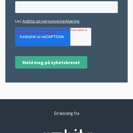
En løsning fra