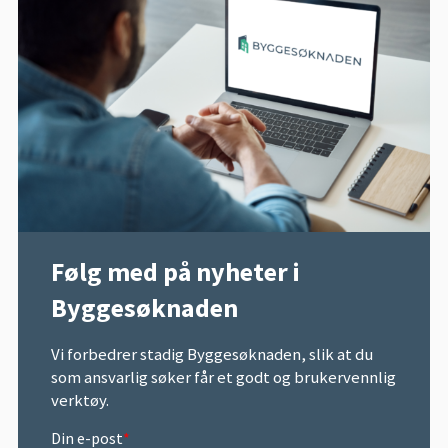
Følg med på nyheter i
Byggesøknaden
Vi forbedrer stadig Byggesøknaden, slik at du
som ansvarlig søker får et godt og brukervennlig
verktøy.