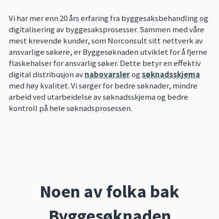
Vi har mer enn 20 års erfaring fra byggesaksbehandling og
digitalisering av byggesaksprosesser. Sammen med våre
mest krevende kunder, som Norconsult sitt nettverk av
ansvarlige søkere, er Byggesøknaden utviklet for å fjerne
flaskehalser for ansvarlig søker. Dette betyr en effektiv
digital distribusjon av
nabovarsler
og
søknadsskjema
med høy kvalitet. Vi sørger for bedre søknader, mindre
arbeid ved utarbeidelse av søknadsskjema og bedre
kontroll på hele søknadsprosessen.
Noen av folka bak
Byggesøknaden