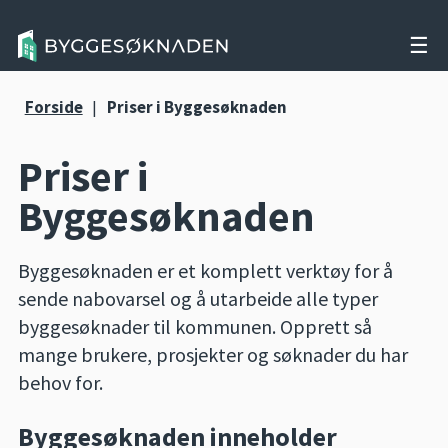
☰
Forside
|
Priser i Byggesøknaden
Priser i
Byggesøknaden
Byggesøknaden er et komplett verktøy for å
sende nabovarsel og å utarbeide alle typer
byggesøknader til kommunen. Opprett så
mange brukere, prosjekter og søknader du har
behov for.
Byggesøknaden inneholder