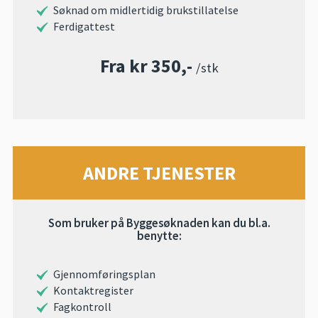
Søknad om midlertidig brukstillatelse
Ferdigattest
Fra kr 350,-
/stk
ANDRE TJENESTER
Som bruker på Byggesøknaden kan du bl.a.
benytte:
Gjennomføringsplan
Kontaktregister
Fagkontroll