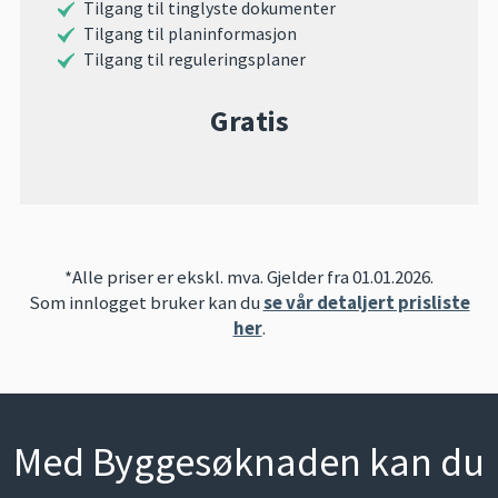
Tilgang til tinglyste dokumenter
Tilgang til planinformasjon
Tilgang til reguleringsplaner
Gratis
*Alle priser er ekskl. mva. Gjelder fra 01.01.2026.
Som innlogget bruker kan du
se vår detaljert prisliste
her
.
Med Byggesøknaden kan du