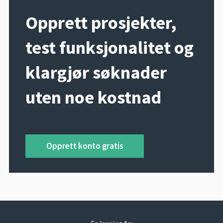
Opprett prosjekter,
test funksjonalitet og
klargjør søknader
uten noe kostnad
Opprett konto gratis