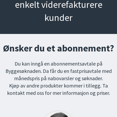
enkelt viderefakturere
kunder
Ønsker du et abonnement?
Du kan inngå en abonnementsavtale på
Byggesøknaden. Da får du en fastprisavtale med
månedspris på nabovarsler og søknader.
Kjøp av andre produkter kommer i tillegg. Ta
kontakt med oss for mer informasjon og priser.