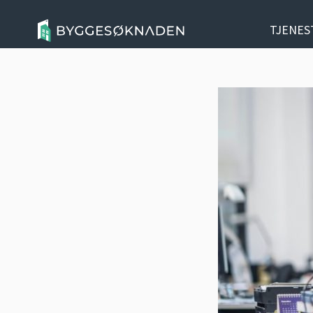
TJENES