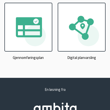
Gjennomføringsplan
Digital planvarsling
En løsning fra