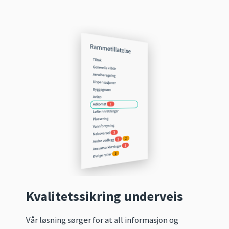
Kvalitetssikring underveis
Vår løsning sørger for at all informasjon og