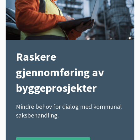
Raskere
gjennomføring av
byggeprosjekter
Mindre behov for dialog med kommunal
saksbehandling.