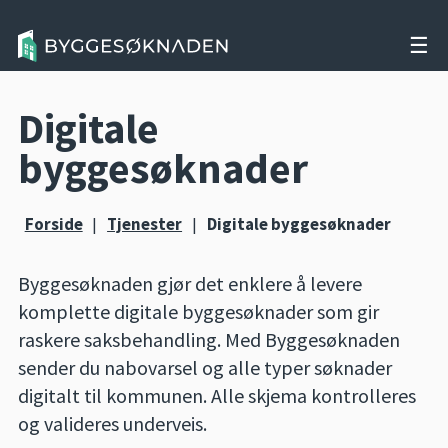
☰
Digitale
byggesøknader
Forside
|
Tjenester
|
Digitale byggesøknader
Byggesøknaden gjør det enklere å levere
komplette digitale byggesøknader som gir
raskere saksbehandling. Med Byggesøknaden
sender du nabovarsel og alle typer søknader
digitalt til kommunen. Alle skjema kontrolleres
og valideres underveis.