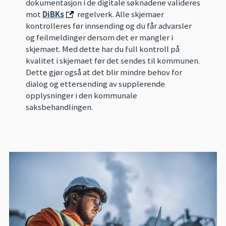
dokumentasjon i de digitale søknadene valideres
mot
DiBKs
regelverk. Alle skjemaer
kontrolleres før innsending og du får advarsler
og feilmeldinger dersom det er mangler i
skjemaet. Med dette har du full kontroll på
kvalitet i skjemaet før det sendes til kommunen.
Dette gjør også at det blir mindre behov for
dialog og ettersending av supplerende
opplysninger i den kommunale
saksbehandlingen.