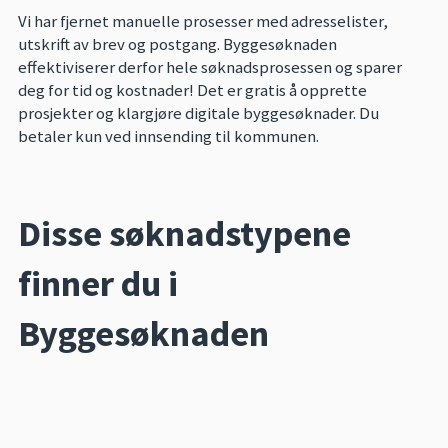
Vi har fjernet manuelle prosesser med adresselister,
utskrift av brev og postgang. Byggesøknaden
effektiviserer derfor hele søknadsprosessen og sparer
deg for tid og kostnader! Det er gratis å opprette
prosjekter og klargjøre digitale byggesøknader. Du
betaler kun ved innsending til kommunen.
Disse søknadstypene
finner du i
Byggesøknaden