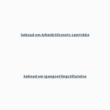
Søknad om Arbeidstilsynets samtykke
Søknad om igangsettingstillatelse